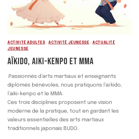
ACTIVITÉ ADULTES
·
ACTIVITÉ JEUNESSE
·
ACTUALITÉ
JEUNESSE
AÏKIDO, AIKI-KENPO ET MMA
.Passionnés d’arts martiaux et enseignants
diplômés bénévoles, nous pratiquons l’aïkido,
l’aiki-kenpo et le MMA.
Ces trois disciplines proposent une vision
moderne de la pratique, tout en gardant les
valeurs essentielles des arts martiaux
traditionnels japonais BUDO.