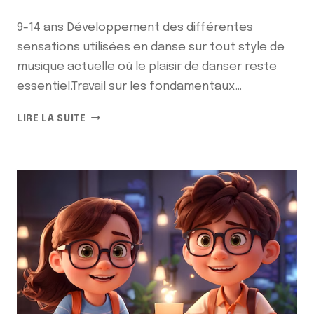
9-14 ans Développement des différentes
sensations utilisées en danse sur tout style de
musique actuelle où le plaisir de danser reste
essentiel.Travail sur les fondamentaux…
LIRE LA SUITE