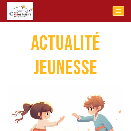
ACTUALITÉ
JEUNESSE