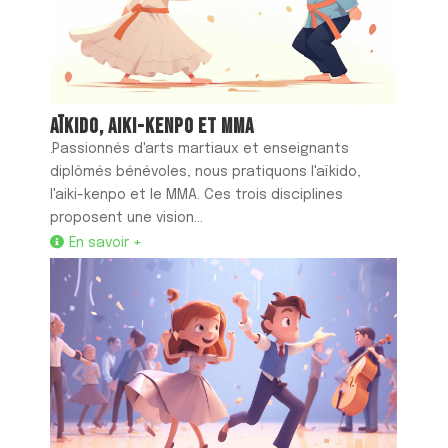
AÏKIDO, AIKI-KENPO ET MMA
.Passionnés d'arts martiaux et enseignants
diplômés bénévoles, nous pratiquons l'aïkido,
l'aiki-kenpo et le MMA. Ces trois disciplines
proposent une vision...
En savoir +