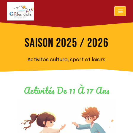
SAISON 2025 / 2026
Activités culture, sport et loisirs
Activités De 11 À 17 Ans