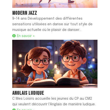
MODERN JAZZ
9-14 ans Développement des différentes
sensations utilisées en danse sur tout style de
musique actuelle où le plaisir de danser...
En savoir +
ANGLAIS LUDIQUE
C Mes Loisirs accueille les jeunes du CP au CM2
qui veulent découvrir l'Anglais de manière ludique.