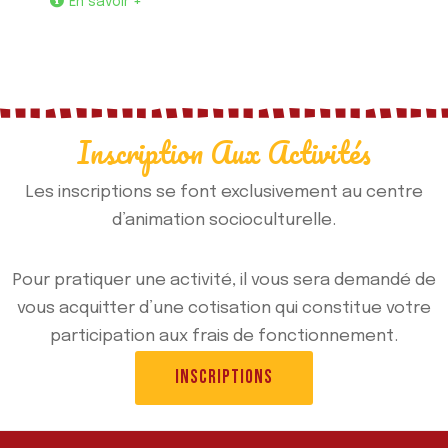
En savoir +
Inscription Aux Activités
Les inscriptions se font exclusivement au
centre
d’animation socioculturelle
.
Pour pratiquer une activité, il vous sera demandé de
vous acquitter d’une cotisation qui constitue votre
participation aux frais de fonctionnement.
INSCRIPTIONS