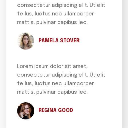
consectetur adipiscing elit. Ut elit
tellus, luctus nec ullamcorper
mattis, pulvinar dapibus leo.
PAMELA STOVER
Lorem ipsum dolor sit amet,
consectetur adipiscing elit. Ut elit
tellus, luctus nec ullamcorper
mattis, pulvinar dapibus leo.
REGINA GOOD