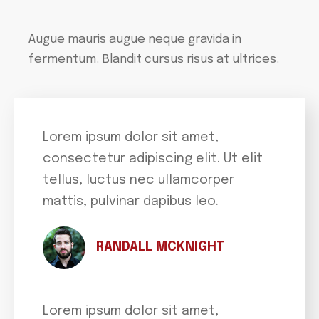
Augue mauris augue neque gravida in
fermentum. Blandit cursus risus at ultrices.
Lorem ipsum dolor sit amet,
consectetur adipiscing elit. Ut elit
tellus, luctus nec ullamcorper
mattis, pulvinar dapibus leo.
RANDALL MCKNIGHT
Lorem ipsum dolor sit amet,