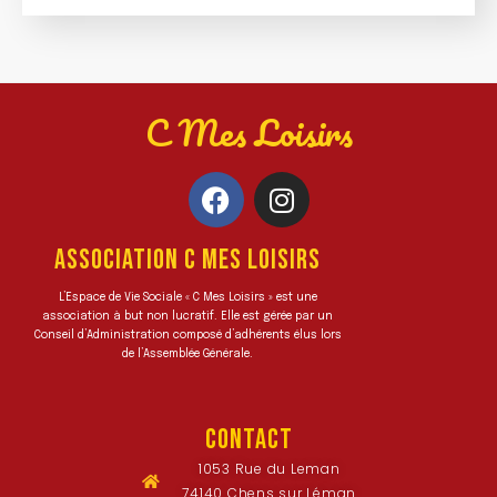
C Mes Loisirs
ASSOCIATION C MES LOISIRS
L’Espace de Vie Sociale « C Mes Loisirs » est une
association à but non lucratif. Elle est gérée par un
Conseil d’Administration composé d’adhérents élus lors
de l’Assemblée Générale.
CONTACT
1053 Rue du Leman
74140 Chens sur Léman